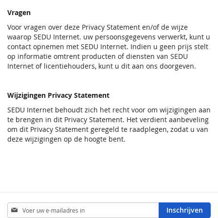
Vragen
Voor vragen over deze Privacy Statement en/of de wijze
waarop SEDU Internet. uw persoonsgegevens verwerkt, kunt u
contact opnemen met SEDU Internet. Indien u geen prijs stelt
op informatie omtrent producten of diensten van SEDU
Internet of licentiehouders, kunt u dit aan ons doorgeven.
Wijzigingen Privacy Statement
SEDU Internet behoudt zich het recht voor om wijzigingen aan
te brengen in dit Privacy Statement. Het verdient aanbeveling
om dit Privacy Statement geregeld te raadplegen, zodat u van
deze wijzigingen op de hoogte bent.
Abonneer
Inschrijven
u