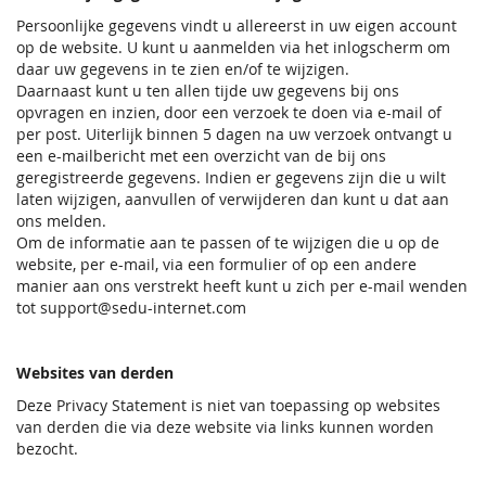
Persoonlijke gegevens vindt u allereerst in uw eigen account
op de website. U kunt u aanmelden via het inlogscherm om
daar uw gegevens in te zien en/of te wijzigen.
Daarnaast kunt u ten allen tijde uw gegevens bij ons
opvragen en inzien, door een verzoek te doen via e-mail of
per post. Uiterlijk binnen 5 dagen na uw verzoek ontvangt u
een e-mailbericht met een overzicht van de bij ons
geregistreerde gegevens. Indien er gegevens zijn die u wilt
laten wijzigen, aanvullen of verwijderen dan kunt u dat aan
ons melden.
Om de informatie aan te passen of te wijzigen die u op de
website, per e-mail, via een formulier of op een andere
manier aan ons verstrekt heeft kunt u zich per e-mail wenden
tot support@sedu-internet.com
Websites van derden
Deze Privacy Statement is niet van toepassing op websites
van derden die via deze website via links kunnen worden
bezocht.