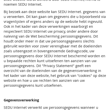
noemen SEDU Internet.
Bij bezoek aan deze website kan SEDU Internet. gegevens van
u verwerken. Dit kan gaan om gegevens die u bijvoorbeeld via
vragenlijsten of ergens anders op de website hebt ingevuld.
Ook in het kader van deze verwerkingen waarborgt en
respecteert SEDU Internet uw privacy, onder andere door
naleving van de Wet bescherming persoonsgegevens. Dit
houdt onder meer in dat uw persoonsgegevens slechts
gebruikt worden voor zover verenigbaar met de doeleinden
zoals uiteengezet in bovengenoemde Gedragscode, uw
persoonsgegevens door SEDU Internet beschermd worden en
u bepaalde rechten kunt uitoefenen ten aanzien van uw
persoonsgegevens. Dit "Privacy Statement" geeft een
overzicht van de doeleinden van de gegevensverwerking in
het kader van deze website, het gebruik van "cookies" op deze
website en hoe u uw rechten ten aanzien van uw
persoonsgegevens kunt uitoefenen.
Gegevensverwerking
SEDU Internet verwerkt uw persoonsgegevens wanneer u