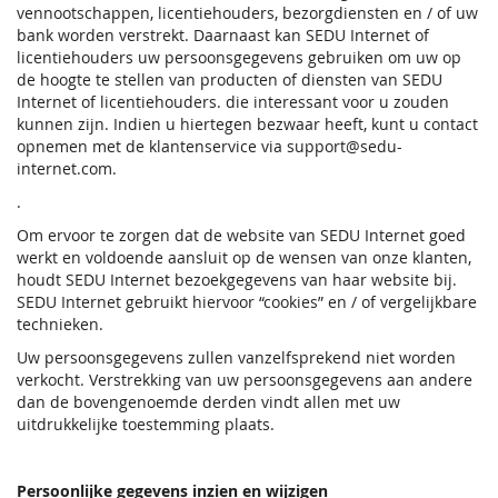
vennootschappen, licentiehouders, bezorgdiensten en / of uw
bank worden verstrekt. Daarnaast kan SEDU Internet of
licentiehouders uw persoonsgegevens gebruiken om uw op
de hoogte te stellen van producten of diensten van SEDU
Internet of licentiehouders. die interessant voor u zouden
kunnen zijn. Indien u hiertegen bezwaar heeft, kunt u contact
opnemen met de klantenservice via support@sedu-
internet.com.
.
Om ervoor te zorgen dat de website van SEDU Internet goed
werkt en voldoende aansluit op de wensen van onze klanten,
houdt SEDU Internet bezoekgegevens van haar website bij.
SEDU Internet gebruikt hiervoor “cookies” en / of vergelijkbare
technieken.
Uw persoonsgegevens zullen vanzelfsprekend niet worden
verkocht. Verstrekking van uw persoonsgegevens aan andere
dan de bovengenoemde derden vindt allen met uw
uitdrukkelijke toestemming plaats.
Persoonlijke gegevens inzien en wijzigen