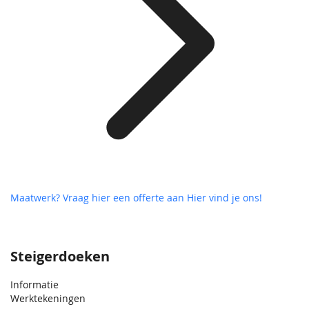
Maatwerk? Vraag hier een offerte aan
Hier vind je ons!
Steigerdoeken
Informatie
Werktekeningen