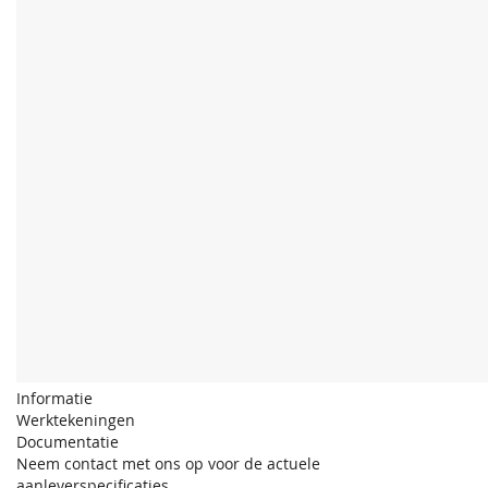
Informatie
Werktekeningen
Documentatie
Neem contact met ons op voor de actuele
aanleverspecificaties.