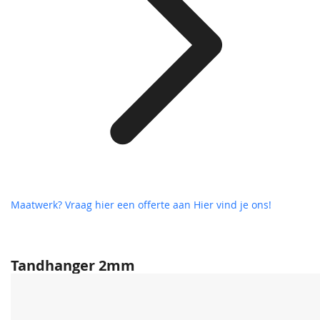
Maatwerk? Vraag hier een offerte aan
Hier vind je ons!
Tandhanger 2mm