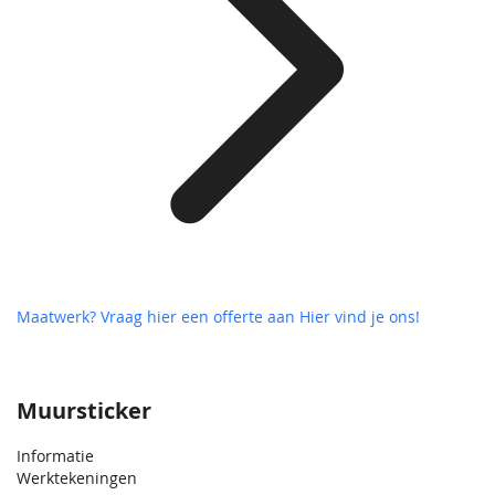
Maatwerk? Vraag hier een offerte aan
Hier vind je ons!
Muursticker
Informatie
Werktekeningen