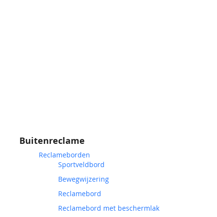
Buitenreclame
Reclameborden
Sportveldbord
Bewegwijzering
Reclamebord
Reclamebord met beschermlak