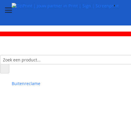
Buitenreclame