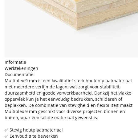
Informatie
Werktekeningen
Documentatie
Multiplex 9 mm is een kwalitatief sterk houten plaatmateriaal
met meerdere verlijmde lagen, wat zorgt voor stabiliteit,
duurzaamheid en goede verwerkbaarheid. Dankzij het vlakke
oppervlak kun je het eenvoudig bedrukken, schilderen of
beplakken. De combinatie van stevigheid en flexibiliteit maakt
Multiplex 9 mm geschikt voor diverse projecten binnen en
buiten, waar een solide materiaal gewenst is.
✅ Stevig houtplaatmateriaal
✅ Eenvoudig te bewerken