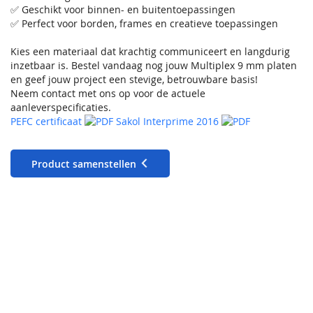
✅ Geschikt voor binnen- en buitentoepassingen
✅ Perfect voor borden, frames en creatieve toepassingen
Kies een materiaal dat krachtig communiceert en langdurig
inzetbaar is. Bestel vandaag nog jouw Multiplex 9 mm platen
en geef jouw project een stevige, betrouwbare basis!
Neem contact met ons op voor de actuele
aanleverspecificaties.
PEFC certificaat
Sakol Interprime 2016
Product samenstellen