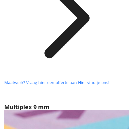
Maatwerk? Vraag hier een offerte aan
Hier vind je ons!
Multiplex 9 mm