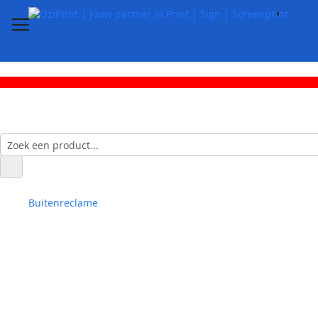
Buitenreclame