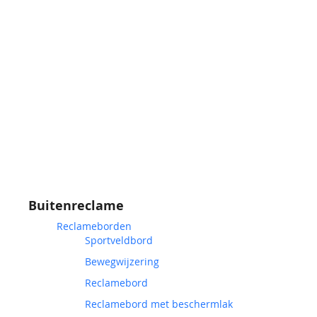
Buitenreclame
Reclameborden
Sportveldbord
Bewegwijzering
Reclamebord
Reclamebord met beschermlak