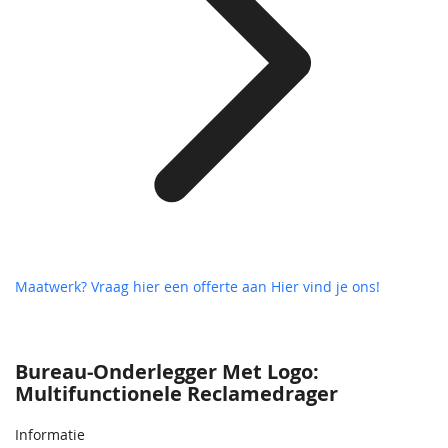
Maatwerk? Vraag hier een offerte aan
Hier vind je ons!
Bureau-Onderlegger Met Logo:
Multifunctionele Reclamedrager
Informatie