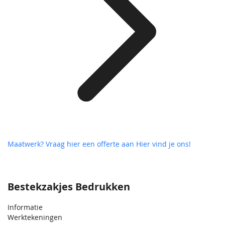
Maatwerk? Vraag hier een offerte aan
Hier vind je ons!
Bestekzakjes Bedrukken
Informatie
Werktekeningen