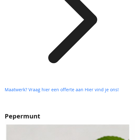
Maatwerk? Vraag hier een offerte aan
Hier vind je ons!
Pepermunt