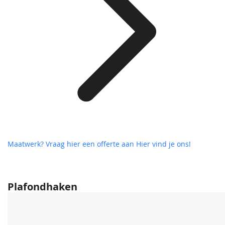
Maatwerk? Vraag hier een offerte aan
Hier vind je ons!
Plafondhaken