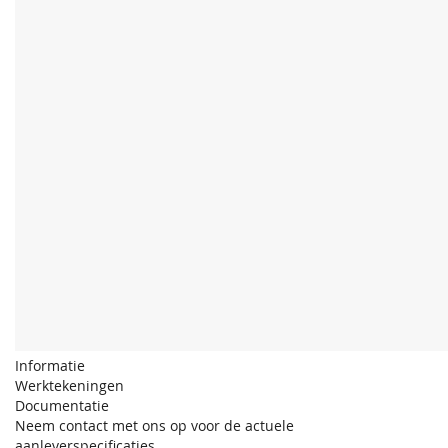
Informatie
Werktekeningen
Documentatie
Neem contact met ons op voor de actuele
aanleverspecificaties.