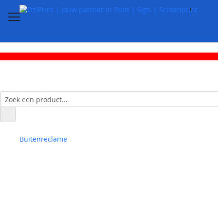
Buitenreclame