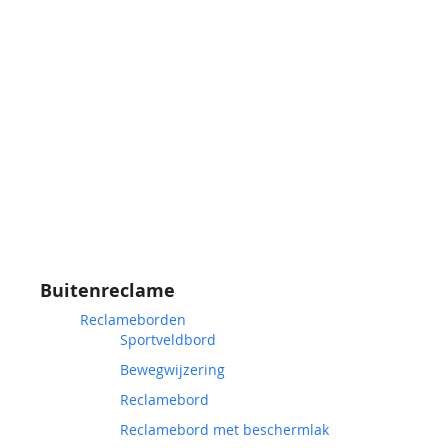
Buitenreclame
Reclameborden
Sportveldbord
Bewegwijzering
Reclamebord
Reclamebord met beschermlak