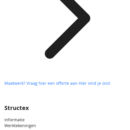
Maatwerk? Vraag hier een offerte aan
Hier vind je ons!
Structex
Informatie
Werktekeningen