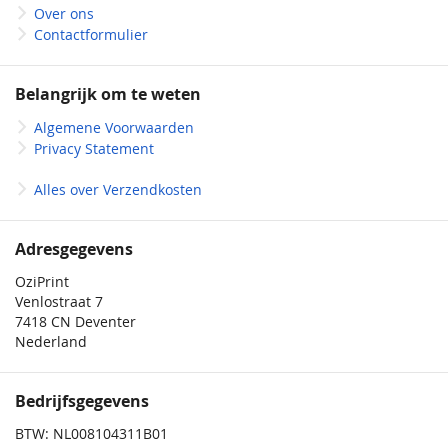
Over ons
Contactformulier
Belangrijk om te weten
Algemene Voorwaarden
Privacy Statement
Alles over Verzendkosten
Adresgegevens
OziPrint
Venlostraat 7
7418 CN Deventer
Nederland
Bedrijfsgegevens
BTW: NL008104311B01