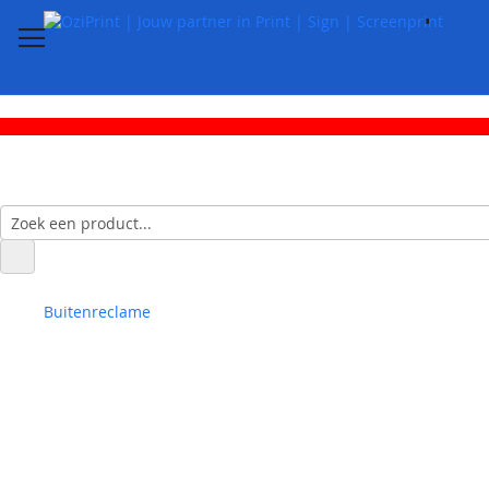
Buitenreclame