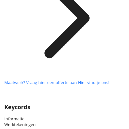
Maatwerk? Vraag hier een offerte aan
Hier vind je ons!
Keycords
Informatie
Werktekeningen