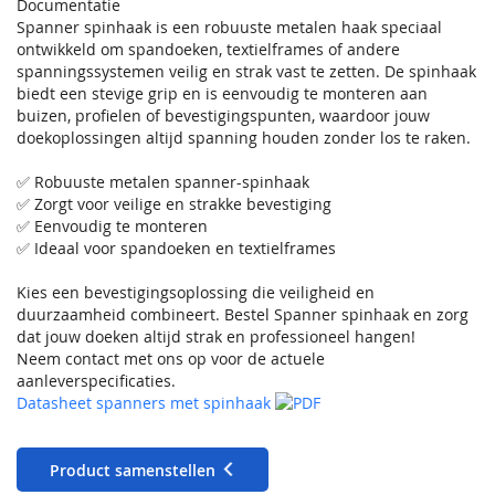
Documentatie
Spanner spinhaak is een robuuste metalen haak speciaal
ontwikkeld om spandoeken, textielframes of andere
spanningssystemen veilig en strak vast te zetten. De spinhaak
biedt een stevige grip en is eenvoudig te monteren aan
buizen, profielen of bevestigingspunten, waardoor jouw
doekoplossingen altijd spanning houden zonder los te raken.
✅ Robuuste metalen spanner-spinhaak
✅ Zorgt voor veilige en strakke bevestiging
✅ Eenvoudig te monteren
✅ Ideaal voor spandoeken en textielframes
Kies een bevestigingsoplossing die veiligheid en
duurzaamheid combineert. Bestel Spanner spinhaak en zorg
dat jouw doeken altijd strak en professioneel hangen!
Neem contact met ons op voor de actuele
aanleverspecificaties.
Datasheet spanners met spinhaak
Product samenstellen