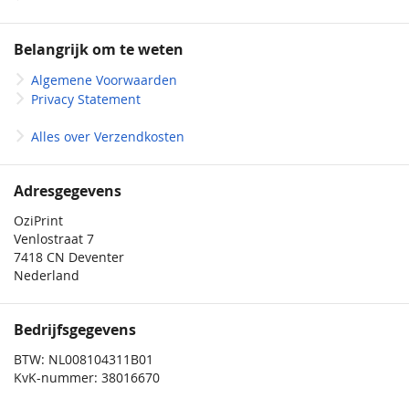
Belangrijk om te weten
Algemene Voorwaarden
Privacy Statement
Alles over Verzendkosten
Adresgegevens
OziPrint
Venlostraat 7
7418 CN Deventer
Nederland
Bedrijfsgegevens
BTW: NL008104311B01
KvK-nummer: 38016670