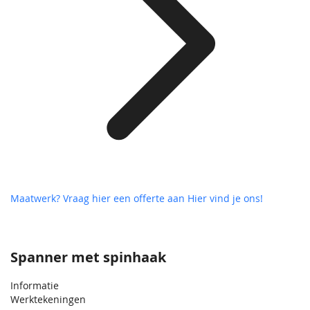
Maatwerk? Vraag hier een offerte aan
Hier vind je ons!
Spanner met spinhaak
Informatie
Werktekeningen