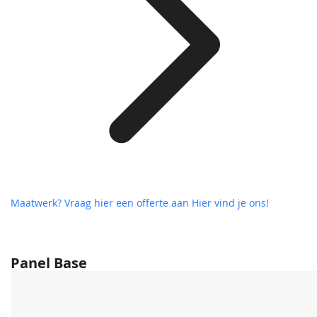
Maatwerk? Vraag hier een offerte aan
Hier vind je ons!
Panel Base