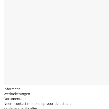
Informatie
Werktekeningen
Documentatie
Neem contact met ons op voor de actuele
aanleverspecificaties.