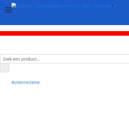
Buitenreclame