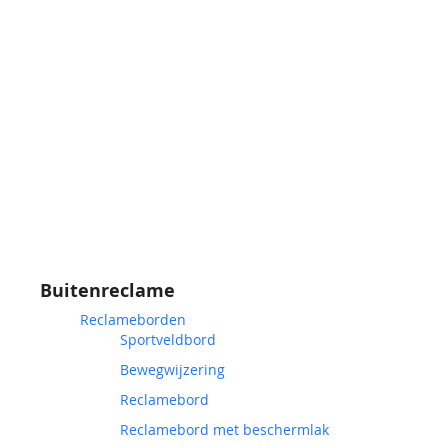
Buitenreclame
Reclameborden
Sportveldbord
Bewegwijzering
Reclamebord
Reclamebord met beschermlak