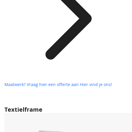
Maatwerk? Vraag hier een offerte aan
Hier vind je ons!
Textielframe