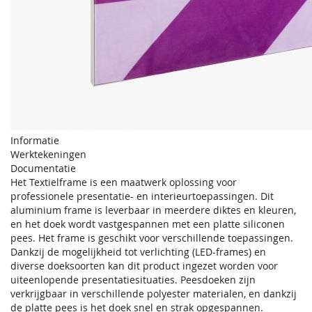
Informatie
Werktekeningen
Documentatie
Het Textielframe is een maatwerk oplossing voor
professionele presentatie- en interieurtoepassingen. Dit
aluminium frame is leverbaar in meerdere diktes en kleuren,
en het doek wordt vastgespannen met een platte siliconen
pees. Het frame is geschikt voor verschillende toepassingen.
Dankzij de mogelijkheid tot verlichting (LED-frames) en
diverse doeksoorten kan dit product ingezet worden voor
uiteenlopende presentatiesituaties. Peesdoeken zijn
verkrijgbaar in verschillende polyester materialen, en dankzij
de platte pees is het doek snel en strak opgespannen.