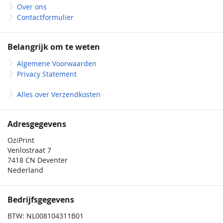
Over ons
Contactformulier
Belangrijk om te weten
Algemene Voorwaarden
Privacy Statement
Alles over Verzendkosten
Adresgegevens
OziPrint
Venlostraat 7
7418 CN Deventer
Nederland
Bedrijfsgegevens
BTW: NL008104311B01