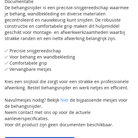
Documentatie
De behangsnijder is een precisie-snijgereedschap waarmee
je behang, wandbekleding en diverse materialen
gecontroleerd en nauwkeurig kunt snijden. De robuuste
constructie en comfortabele grip maken dit hulpmiddel
geschikt voor montage- en afwerkwerkzaamheden waarbij
strakke randen en een nette afwerking belangrijk zijn.
✅ Precisie snijgereedschap
✅ Voor behang en wandbekleding
✅ Comfortabele grip
✅ Vervangbare mesjes
Kies een snijtool die zorgt voor een strakke en professionele
afwerking. Bestel behangsnijder en werk netjes en efficiënt.
Navulmesjes nodig? Bekijk
hier
de bijpassende mesjes voor
de behangsnijder.
Neem contact met ons op voor de actuele
aanleverspecificaties.
Voor dit product zijn geen documenten beschikbaar.