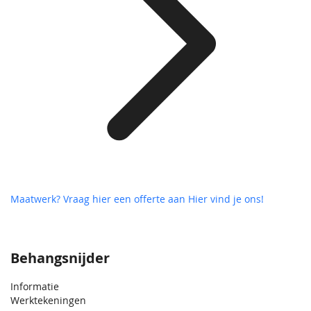
Maatwerk? Vraag hier een offerte aan
Hier vind je ons!
Behangsnijder
Informatie
Werktekeningen