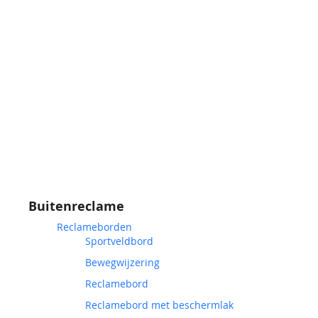
Buitenreclame
Reclameborden
Sportveldbord
Bewegwijzering
Reclamebord
Reclamebord met beschermlak