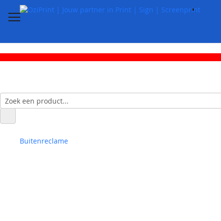
Buitenreclame