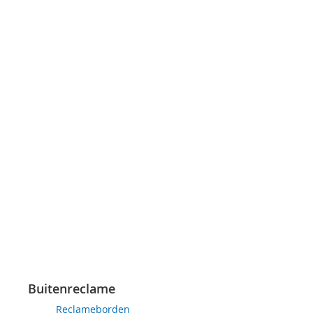
Buitenreclame
Reclameborden