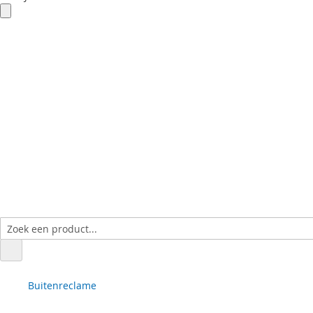
Buitenreclame