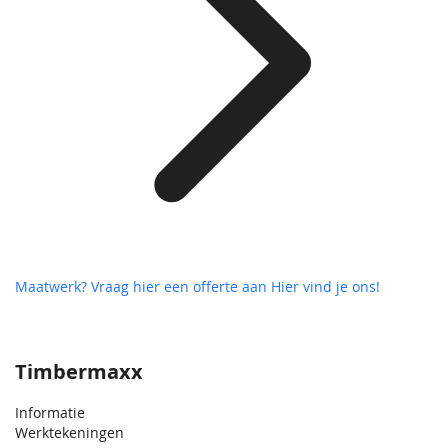
Maatwerk? Vraag hier een offerte aan
Hier vind je ons!
Timbermaxx
Informatie
Werktekeningen