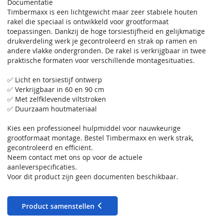
Documentatie
Timbermaxx is een lichtgewicht maar zeer stabiele houten
rakel die speciaal is ontwikkeld voor grootformaat
toepassingen. Dankzij de hoge torsiestijfheid en gelijkmatige
drukverdeling werk je gecontroleerd en strak op ramen en
andere vlakke ondergronden. De rakel is verkrijgbaar in twee
praktische formaten voor verschillende montagesituaties.
✅ Licht en torsiestijf ontwerp
✅ Verkrijgbaar in 60 en 90 cm
✅ Met zelfklevende viltstroken
✅ Duurzaam houtmateriaal
Kies een professioneel hulpmiddel voor nauwkeurige
grootformaat montage. Bestel Timbermaxx en werk strak,
gecontroleerd en efficiënt.
Neem contact met ons op voor de actuele
aanleverspecificaties.
Voor dit product zijn geen documenten beschikbaar.
Product samenstellen