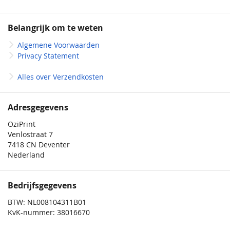
Belangrijk om te weten
Algemene Voorwaarden
Privacy Statement
Alles over Verzendkosten
Adresgegevens
OziPrint
Venlostraat 7
7418 CN Deventer
Nederland
Bedrijfsgegevens
BTW: NL008104311B01
KvK-nummer: 38016670