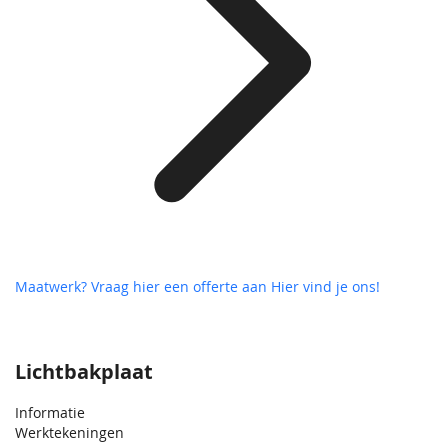
Maatwerk? Vraag hier een offerte aan
Hier vind je ons!
Lichtbakplaat
Informatie
Werktekeningen