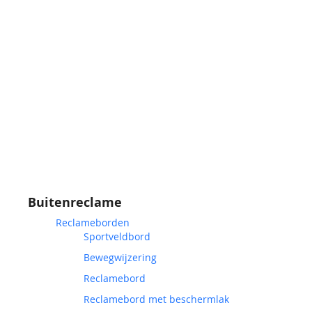
Buitenreclame
Reclameborden
Sportveldbord
Bewegwijzering
Reclamebord
Reclamebord met beschermlak