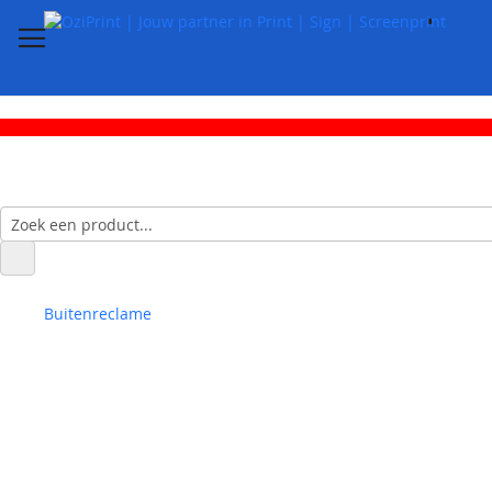
Buitenreclame