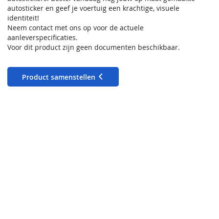
autosticker en geef je voertuig een krachtige, visuele
identiteit!
Neem contact met ons op voor de actuele
aanleverspecificaties.
Voor dit product zijn geen documenten beschikbaar.
Product samenstellen