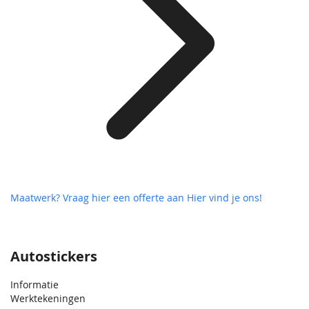
Maatwerk? Vraag hier een offerte aan
Hier vind je ons!
Autostickers
Informatie
Werktekeningen