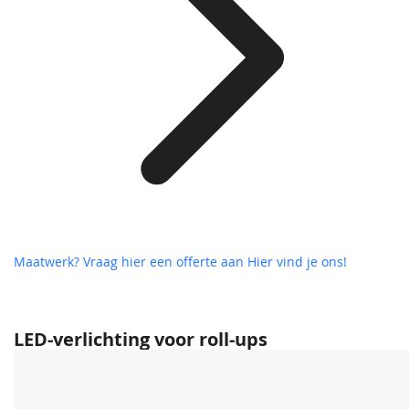
Maatwerk? Vraag hier een offerte aan
Hier vind je ons!
LED-verlichting voor roll-ups