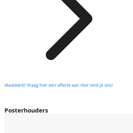
Maatwerk? Vraag hier een offerte aan
Hier vind je ons!
Posterhouders