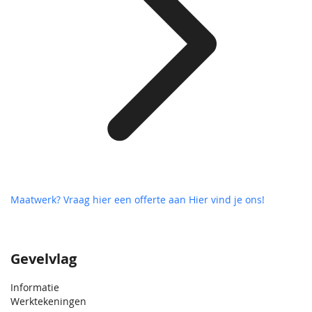
Maatwerk? Vraag hier een offerte aan
Hier vind je ons!
Gevelvlag
Informatie
Werktekeningen